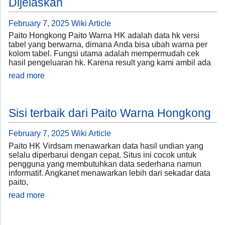
Dijelaskan
February 7, 2025
Wiki Article
Paito Hongkong Paito Warna HK adalah data hk versi
tabel yang berwarna, dimana Anda bisa ubah warna per
kolom tabel. Fungsi utama adalah mempermudah cek
hasil pengeluaran hk. Karena result yang kami ambil ada
read more
Sisi terbaik dari Paito Warna Hongkong
February 7, 2025
Wiki Article
Paito HK Virdsam menawarkan data hasil undian yang
selalu diperbarui dengan cepat. Situs ini cocok untuk
pengguna yang membutuhkan data sederhana namun
informatif. Angkanet menawarkan lebih dari sekadar data
paito,
read more